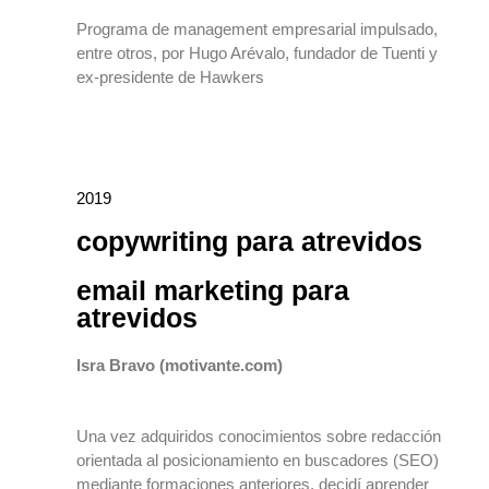
Programa de management empresarial impulsado,
entre otros, por Hugo Arévalo, fundador de Tuenti y
ex-presidente de Hawkers
2019
copywriting para atrevidos
email marketing para
atrevidos
Isra Bravo (motivante.com)
Una vez adquiridos conocimientos sobre redacción
orientada al posicionamiento en buscadores (SEO)
mediante formaciones anteriores, decidí aprender