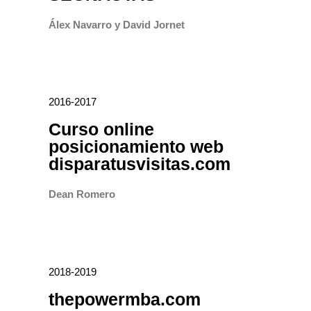
Álex Navarro y David Jornet
2016-2017
Curso online
posicionamiento web
disparatusvisitas.com
Dean Romero
2018-2019
thepowermba.com