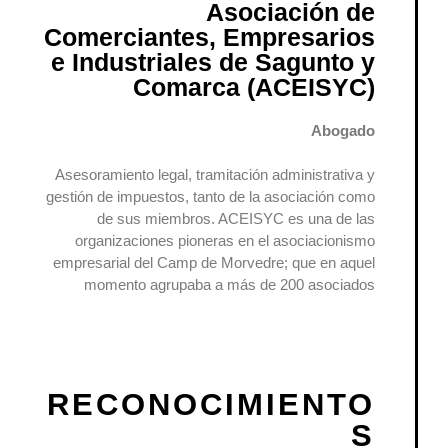
Asociación de
Comerciantes, Empresarios
e Industriales de Sagunto y
Comarca (ACEISYC)
Abogado
Asesoramiento legal, tramitación administrativa y
gestión de impuestos, tanto de la asociación como
de sus miembros. ACEISYC es una de las
organizaciones pioneras en el asociacionismo
empresarial del Camp de Morvedre; que en aquel
momento agrupaba a más de 200 asociados
RECONOCIMIENTO
S