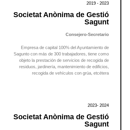
2019 - 2023
Societat Anònima de Gestió
Sagunt
Consejero-Secretario
Empresa de capital 100% del Ayuntamiento de
Sagunto con más de 300 trabajadores, tiene como
objeto la prestación de servicios de recogida de
residuos, jardinería, mantenimiento de edificios,
recogida de vehículos con grúa, etcétera
2023- 2024
Societat Anònima de Gestió
Sagunt