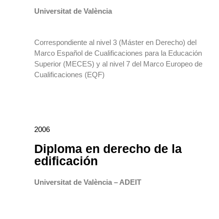
Universitat de València
Correspondiente al nivel 3 (Máster en Derecho) del
Marco Español de Cualificaciones para la Educación
Superior (MECES) y al nivel 7 del Marco Europeo de
Cualificaciones (EQF)
2006
Diploma en derecho de la
edificación
Universitat de València – ADEIT