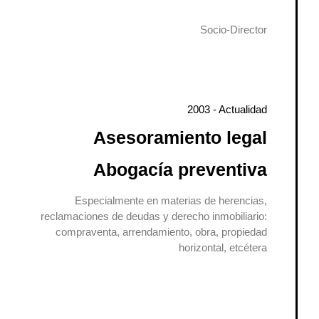
Socio-Director
2003 - Actualidad
Asesoramiento legal
Abogacía preventiva
Especialmente en materias de herencias,
reclamaciones de deudas y derecho inmobiliario:
compraventa, arrendamiento, obra, propiedad
horizontal, etcétera