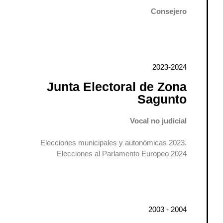
Consejero
2023-2024
Junta Electoral de Zona
Sagunto
Vocal no judicial
Elecciones municipales y autonómicas 2023.
Elecciones al Parlamento Europeo 2024
2003 - 2004