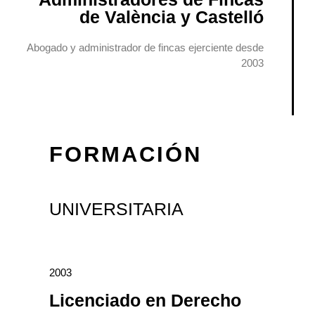
de València y Castelló
Abogado y administrador de fincas ejerciente desde
2003
FORMACIÓN
UNIVERSITARIA
2003
Licenciado en Derecho