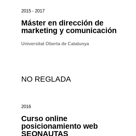
2015 - 2017
Máster en dirección de
marketing y comunicación
Universitat Oberta de Catalunya
NO REGLADA
2016
Curso online
posicionamiento web
SEONAUTAS