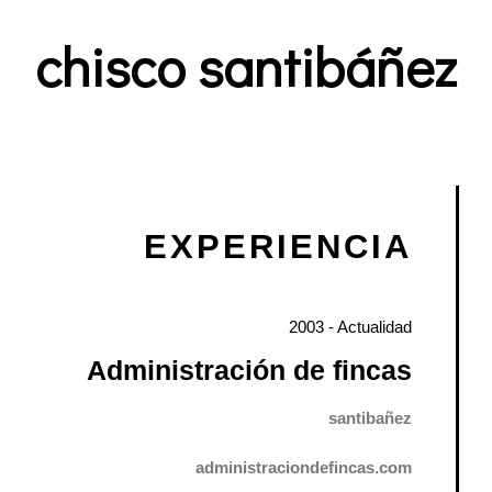
chisco santibáñez
EXPERIENCIA
2003 - Actualidad
Administración de fincas
santibañez
administraciondefincas.com