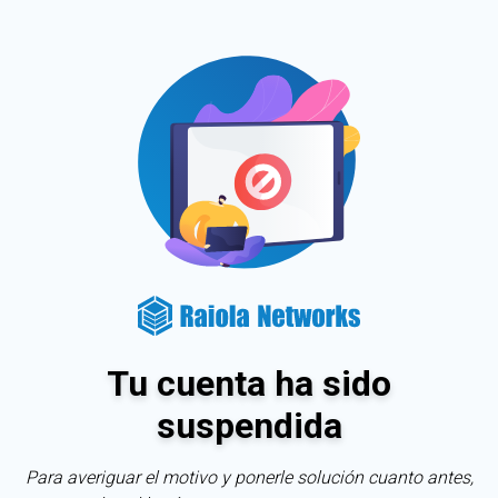
Tu cuenta ha sido
suspendida
Para averiguar el motivo y ponerle solución cuanto antes,