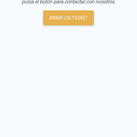
pulsa el botón para contactar con nosotros.
ABRIR UN TICKET